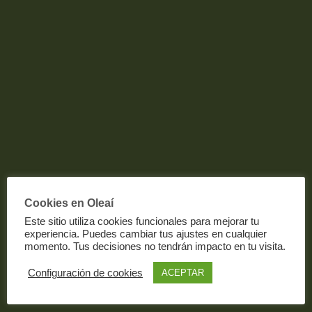
Cookies en Oleaí
Este sitio utiliza cookies funcionales para mejorar tu
experiencia. Puedes cambiar tus ajustes en cualquier
momento. Tus decisiones no tendrán impacto en tu visita.
Configuración de cookies
ACEPTAR